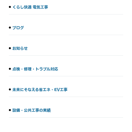
くらし快適 電気工事
ブログ
お知らせ
点検・修理・トラブル対応
未来にそなえる省エネ・EV工事
設備・公共工事の実績