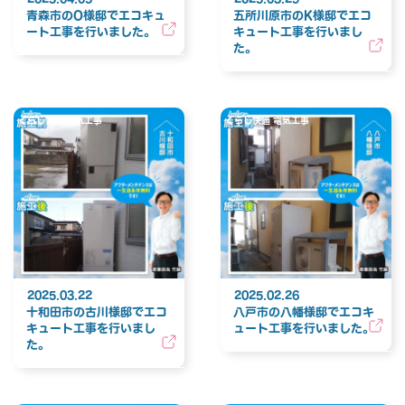
青森市のO様邸でエコキュ
五所川原市のK様邸でエコ
ート工事を行いました。
キュート工事を行いまし
た。
くらし快適 電気工事
くらし快適 電気工事
2025.03.22
2025.02.26
十和田市の古川様邸でエコ
八戸市の八幡様邸でエコキ
キュート工事を行いまし
ュート工事を行いました。
た。