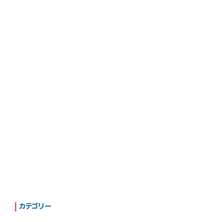
カテゴリー