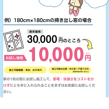
家の1枚の窓にお試し施工して、
節電・快適さ
を
コストをか
けず
にとも手に入れられることをまずはお気軽にお試しくだ
さい。