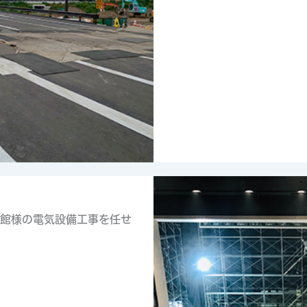
館様の電気設備工事を任せ