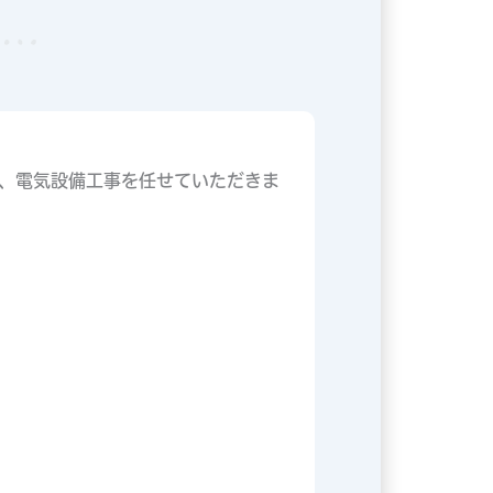
、電気設備工事を任せていただきま