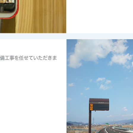
備工事を任せていただきま