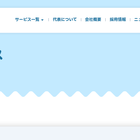
サービス一覧
代表について
会社概要
採用情報
ニ
ス