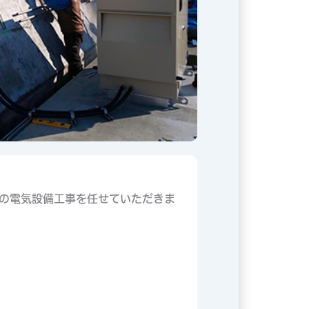
の電気設備工事を任せていただきま