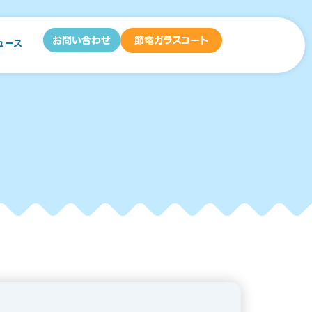
お問い合わせ
節電ガラスコート
ュース