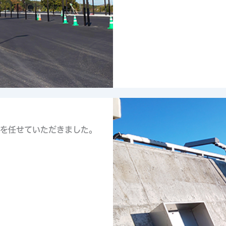
を任せていただきました。