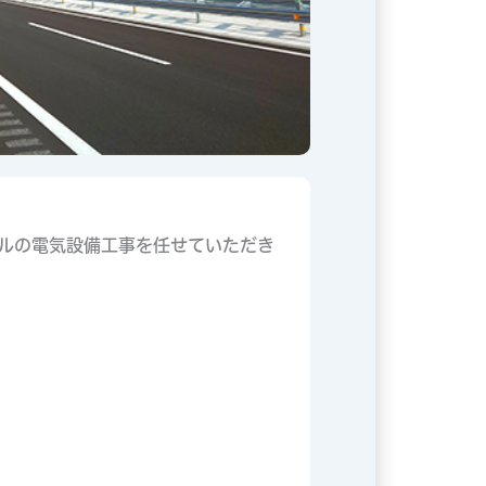
ルの電気設備工事を任せていただき